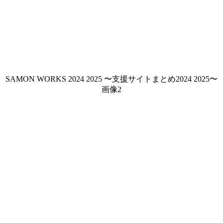
SAMON WORKS 2024 2025 〜支援サイトまとめ2024 2025〜
画像2