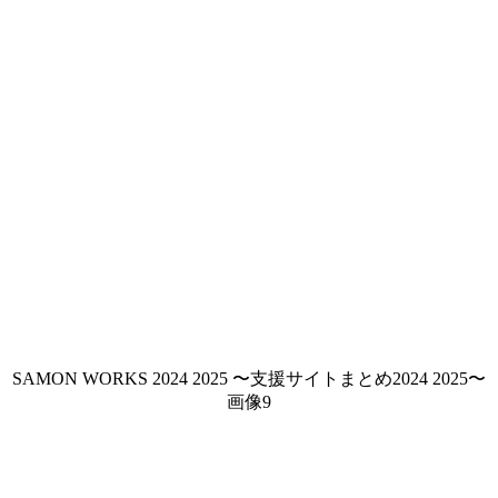
SAMON WORKS 2024 2025 〜支援サイトまとめ2024 2025〜
画像9