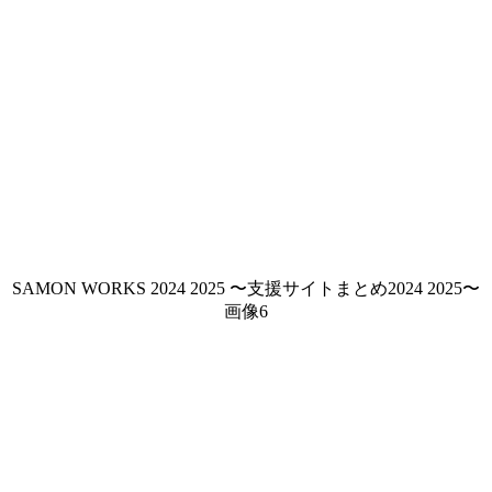
SAMON WORKS 2024 2025 〜支援サイトまとめ2024 2025〜
画像6