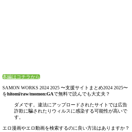
本編はコチラから
SAMON WORKS 2024 2025 〜支援サイトまとめ2024 2025〜
を
hitomi/raw/momon:GA
で無料で読んでも大丈夫？
ダメです。違法にアップロードされたサイトでは広告
詐欺に騙されたりウィルスに感染する可能性が高いで
す。
エロ漫画やエロ動画を検索するのに良い方法はありますか？