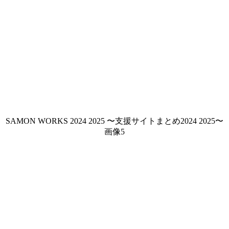
SAMON WORKS 2024 2025 〜支援サイトまとめ2024 2025〜
画像5