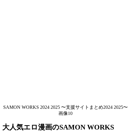
SAMON WORKS 2024 2025 〜支援サイトまとめ2024 2025〜
画像10
大人気エロ漫画のSAMON WORKS