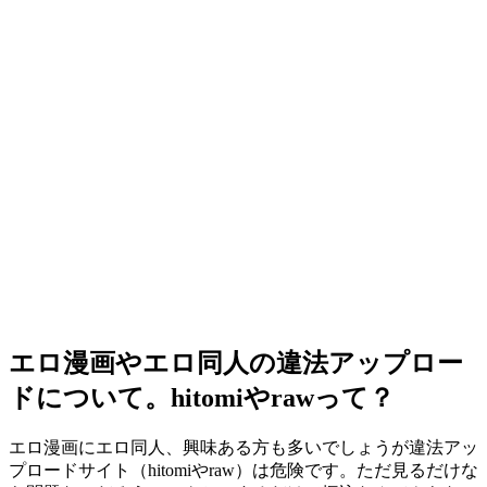
エロ漫画やエロ同人の違法アップロー
ドについて。hitomiやrawって？
エロ漫画にエロ同人、興味ある方も多いでしょうが違法アッ
プロードサイト（hitomiやraw）は危険です。ただ見るだけな