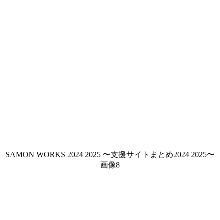
SAMON WORKS 2024 2025 〜支援サイトまとめ2024 2025〜
画像8