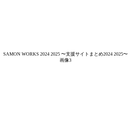
SAMON WORKS 2024 2025 〜支援サイトまとめ2024 2025〜
画像3