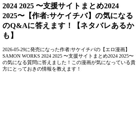
2024 2025 〜支援サイトまとめ2024
2025〜【作者:サケイチバ】の気になる
のQ&Aに答えます！【ネタバレあるか
も】
2026-05-29に発売になった作者:サケイチバの【エロ漫画】
SAMON WORKS 2024 2025 〜支援サイトまとめ2024 2025〜
の気になる質問に答えました！この漫画が気になっている貴
方にとっておきの情報を教えます！