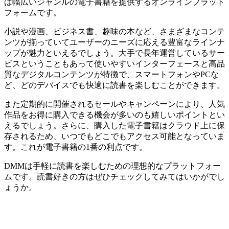
は幅広いジャンルの電子書籍を提供するオンラインプラット
フォームです。
小説や漫画、ビジネス書、趣味の本など、さまざまなコンテ
ンツが揃っていてユーザーのニーズに応える豊富なラインナ
ップが魅力といえるでしょう。大手で長年運営しているサー
ビスということもあって使いやすいインターフェースと高品
質なデジタルコンテンツが特徴で、スマートフォンやPCな
ど、どのデバイスでも快適に読書を楽しむことができます。
また定期的に開催されるセールやキャンペーンにより、人気
作品をお得に購入できる機会が多いのも嬉しいポイントとい
えるでしょう。さらに、購入した電子書籍はクラウド上に保
存されるため、いつでもどこでもアクセス可能となっていま
す。これが電子書籍の1番の利点です。
DMMは手軽に読書を楽しむための理想的なプラットフォー
ムです。読書好きの方はぜひチェックしてみてはいかがでし
ょうか。