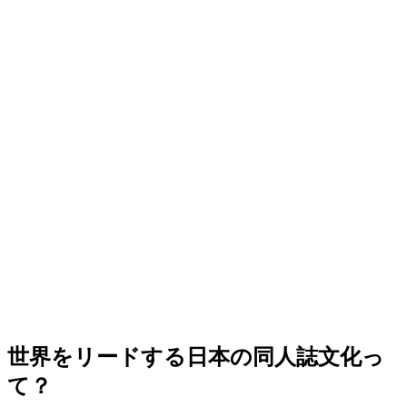
世界をリードする日本の同人誌文化っ
て？