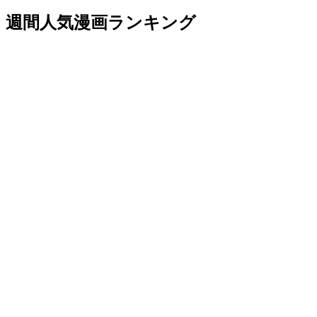
週間人気漫画ランキング