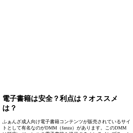
電子書籍は安全？利点は？オススメ
は？
ふぁんざ成人向け電子書籍コンテンツが販売されているサイ
トとして有名なのがDMM（fanza）があります。このDMM