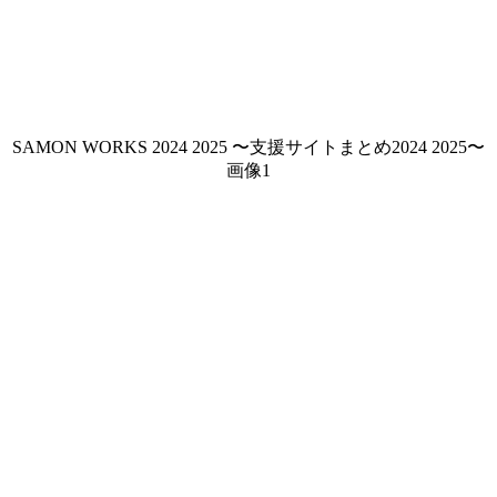
SAMON WORKS 2024 2025 〜支援サイトまとめ2024 2025〜
画像1