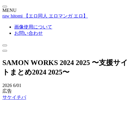
MENU
raw hitomi 【エロ同人 エロマンガ エロ】
画像使用について
お問い合わせ
SAMON WORKS 2024 2025 〜支援サイ
トまとめ2024 2025〜
2026
6/01
広告
サケイチバ