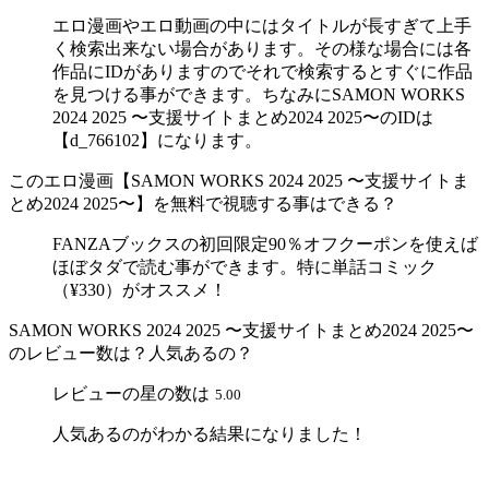
エロ漫画やエロ動画の中にはタイトルが長すぎて上手
く検索出来ない場合があります。その様な場合には各
作品にIDがありますのでそれで検索するとすぐに作品
を見つける事ができます。ちなみにSAMON WORKS
2024 2025 〜支援サイトまとめ2024 2025〜のIDは
【d_766102】になります。
このエロ漫画【SAMON WORKS 2024 2025 〜支援サイトま
とめ2024 2025〜】を無料で視聴する事はできる？
FANZAブックスの初回限定90％オフクーポンを使えば
ほぼタダで読む事ができます。特に単話コミック
（¥330）がオススメ！
SAMON WORKS 2024 2025 〜支援サイトまとめ2024 2025〜
のレビュー数は？人気あるの？
レビューの星の数は
5.00
人気あるのがわかる結果になりました！