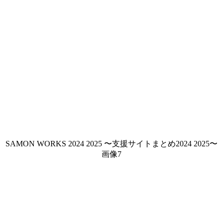
SAMON WORKS 2024 2025 〜支援サイトまとめ2024 2025〜
画像7