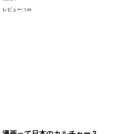
レビュー:
5.00
漫画って日本のカルチャー？