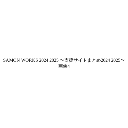
SAMON WORKS 2024 2025 〜支援サイトまとめ2024 2025〜
画像4