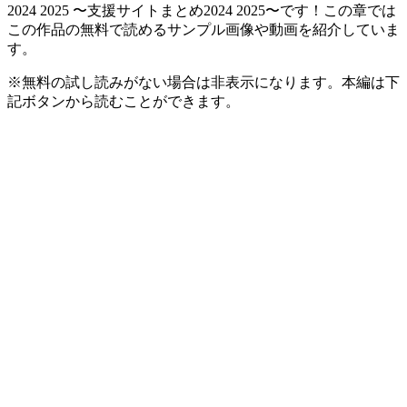
2024 2025 〜支援サイトまとめ2024 2025〜です！この章では
この作品の無料で読めるサンプル画像や動画を紹介していま
す。
※無料の試し読みがない場合は非表示になります。本編は下
記ボタンから読むことができます。