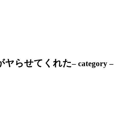
がヤらせてくれた
– category –