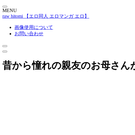
MENU
raw hitomi 【エロ同人 エロマンガ エロ】
画像使用について
お問い合わせ
昔から憧れの親友のお母さん